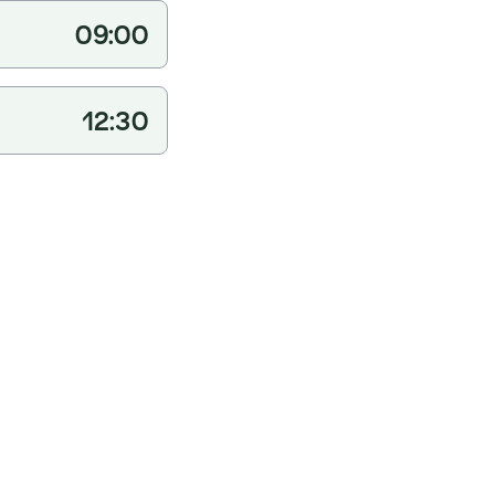
09:00
12:30